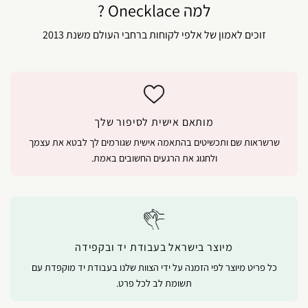
למה Onecklace ?
זוכים לאמון של אלפי לקוחות ברחבי העולם משנת 2013
מותאם אישית לסיפור שלך
שרשראות שם ותכשיטים בהתאמה אישית שגורמים לך לבטא את עצמך
ולחגוג את הרגעים החשובים באמת.
מיוצר בישראל בעבודת יד ובקפידה
כל פריט מיוצר לפי הזמנה על ידי הצוות שלנו בעבודת יד מוקפדת עם
תשומת לב לכל פרט.