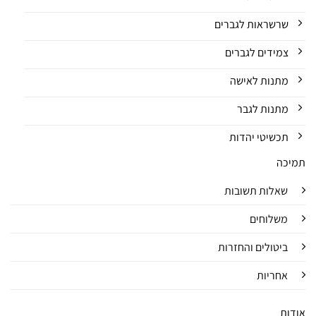
שרשראות לגברים
צמידים לגברים
מתנות לאישה
מתנות לגבר
תכשיטי יהדות
תמיכה
שאלות תשובות
משלוחים
ביטולים והחזרות
אחריות
אודות