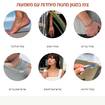
צפו במגוון מתנות מיוחדות עם משמעות
צמידי גברים
צמידי נשים
צמידים לרגל
צמידי חריטה
שרשראות לנשים
שרשראות גברים