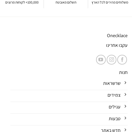
משלוחים מהירים לכל הארץ
תשלום מאובטח
100,000+ לקוחות מרוצים
Onecklace
עקבו אחרינו
חנות
שרשראות
צמידים
עגילים
טבעות
חדש באתר