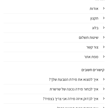
אודות
תקנון
בלוג
שיטות תשלום
צור קשר
מפת אתר
קישורים חשובים
איך למצוא את מידת הטבעת שלך?
איך לבחור מידה נכונה של שרשרת
איך לבדוק איזה מידה אני צריך בצמיד?