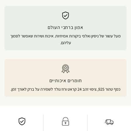
אמון ברחבי העולם
מעל עשור של ניסיון ואלפי ביקורות אמיתיות. איכות ושירות שאפשר לסמוך
עליהם.
חומרים איכותיים
כסף טהור 925, ציפוי זהב 24 קראט ורוז גולד לשמירה על ברק לאורך זמן.