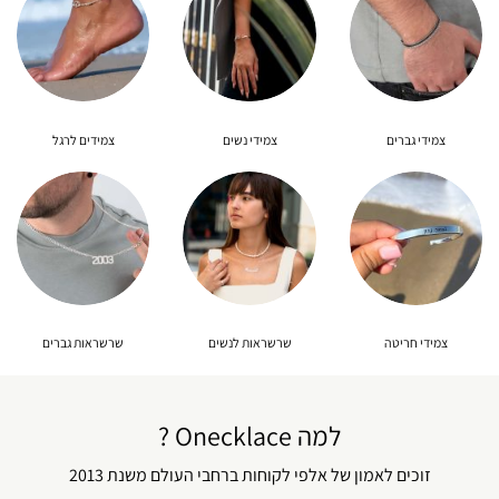
צמידי גברים
צמידי נשים
צמידים לרגל
צמידי חריטה
שרשראות לנשים
שרשראות גברים
למה Onecklace ?
זוכים לאמון של אלפי לקוחות ברחבי העולם משנת 2013