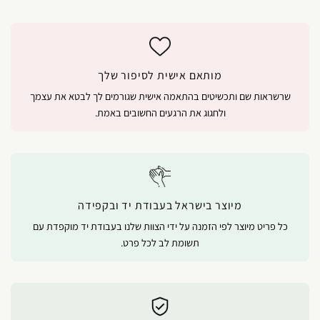
מותאם אישית לסיפור שלך
שרשראות שם ותכשיטים בהתאמה אישית שגורמים לך לבטא את עצמך
ולחגוג את הרגעים החשובים באמת.
מיוצר בישראל בעבודת יד ובקפידה
כל פריט מיוצר לפי הזמנה על ידי הצוות שלנו בעבודת יד מוקפדת עם
תשומת לב לכל פרט.