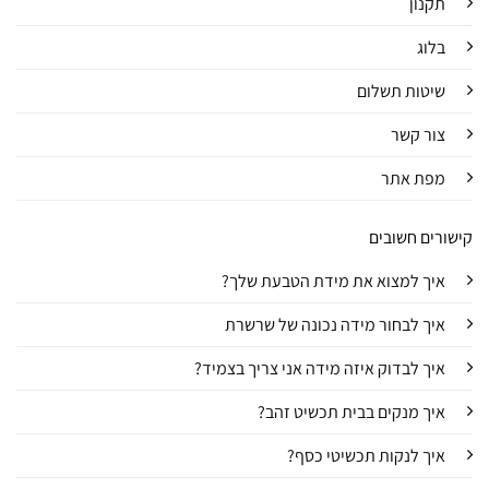
תקנון
בלוג
שיטות תשלום
צור קשר
מפת אתר
קישורים חשובים
איך למצוא את מידת הטבעת שלך?
איך לבחור מידה נכונה של שרשרת
איך לבדוק איזה מידה אני צריך בצמיד?
איך מנקים בבית תכשיט זהב?
איך לנקות תכשיטי כסף?