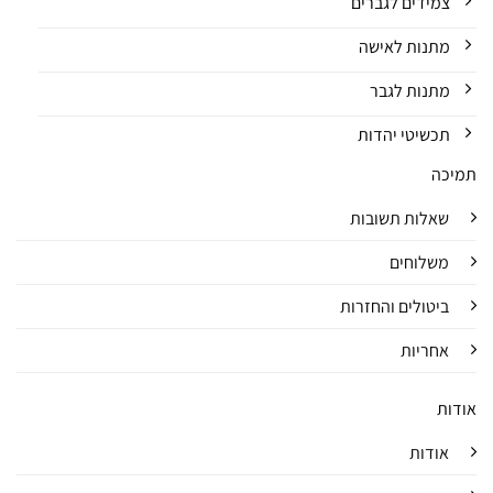
צמידים לגברים
מתנות לאישה
מתנות לגבר
תכשיטי יהדות
תמיכה
שאלות תשובות
משלוחים
ביטולים והחזרות
אחריות
אודות
אודות