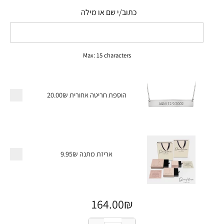
כתוב/י שם או מילה
Max: 15 characters
הוספת חריטה אחורית
20.00₪
אריזת מתנה
9.95₪
164.00
₪