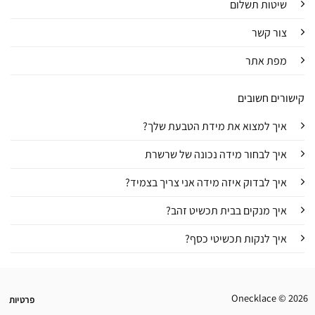
שיטות תשלום
צור קשר
מפת אתר
קישורים חשובים
איך למצוא את מידת הטבעת שלך?
איך לבחור מידה נכונה של שרשרת
איך לבדוק איזה מידה אני צריך בצמיד?
איך מנקים בבית תכשיט זהב?
איך לנקות תכשיטי כסף?
Onecklace © 2026
פרטיות