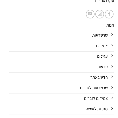
עקבו אחרינו
חנות
שרשראות
צמידים
עגילים
טבעות
חדש באתר
שרשראות לגברים
צמידים לגברים
מתנות לאישה