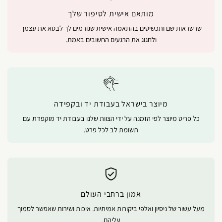
מותאם אישית לסיפור שלך
שרשראות שם ותכשיטים בהתאמה אישית שגורמים לך לבטא את עצמך
ולחגוג את הרגעים החשובים באמת.
מיוצר בישראל בעבודת יד ובקפידה
כל פריט מיוצר לפי הזמנה על ידי הצוות שלנו בעבודת יד מוקפדת עם
תשומת לב לכל פרט.
אמון ברחבי העולם
מעל עשור של ניסיון ואלפי ביקורות אמיתיות. איכות ושירות שאפשר לסמוך
עליהם.