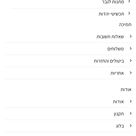
מתנות לגבר
תכשיטי יהדות
תמיכה
שאלות תשובות
משלוחים
ביטולים והחזרות
אחריות
אודות
אודות
תקנון
בלוג