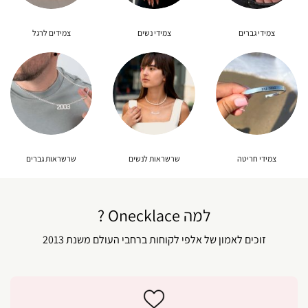
צמידי גברים
צמידי נשים
צמידים לרגל
צמידי חריטה
שרשראות לנשים
שרשראות גברים
למה Onecklace ?
זוכים לאמון של אלפי לקוחות ברחבי העולם משנת 2013