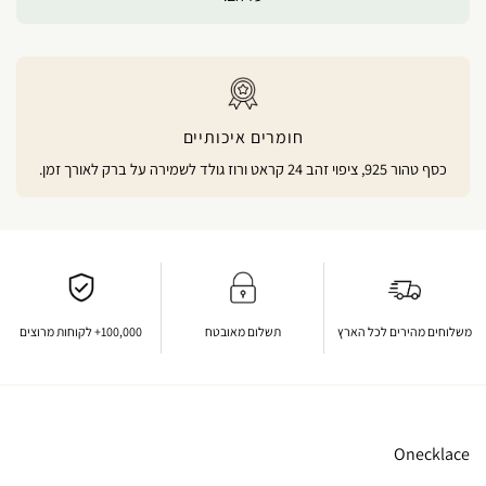
חומרים איכותיים
כסף טהור 925, ציפוי זהב 24 קראט ורוז גולד לשמירה על ברק לאורך זמן.
משלוחים מהירים לכל הארץ
תשלום מאובטח
100,000+ לקוחות מרוצים
Onecklace