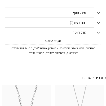
מידע נוסף
חוות דעת (0)
גודל וחומר
מק"ט:
3164-S
קטגוריות:
חדש באתר
,
מתנה ברגע האחרון
,
מתנה לגבר
,
מתנות לימי הולדת
,
שרשראות
,
שרשראות לגברים
,
תכשיטי גברים
מוצרים קשורים