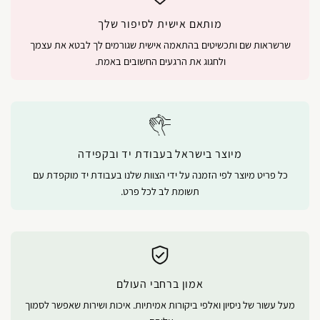
מותאם אישית לסיפור שלך
שרשראות שם ותכשיטים בהתאמה אישית שגורמים לך לבטא את עצמך
ולחגוג את הרגעים החשובים באמת.
מיוצר בישראל בעבודת יד ובקפידה
כל פריט מיוצר לפי הזמנה על ידי הצוות שלנו בעבודת יד מוקפדת עם
תשומת לב לכל פרט.
אמון ברחבי העולם
מעל עשור של ניסיון ואלפי ביקורות אמיתיות. איכות ושירות שאפשר לסמוך