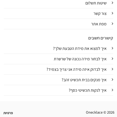
שיטות תשלום
צור קשר
מפת אתר
קישורים חשובים
איך למצוא את מידת הטבעת שלך?
איך לבחור מידה נכונה של שרשרת
איך לבדוק איזה מידה אני צריך בצמיד?
איך מנקים בבית תכשיט זהב?
איך לנקות תכשיטי כסף?
Onecklace © 2026
פרטיות