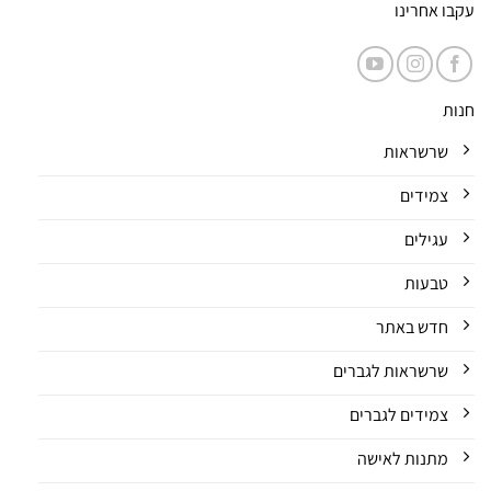
עקבו אחרינו
חנות
שרשראות
צמידים
עגילים
טבעות
חדש באתר
שרשראות לגברים
צמידים לגברים
מתנות לאישה