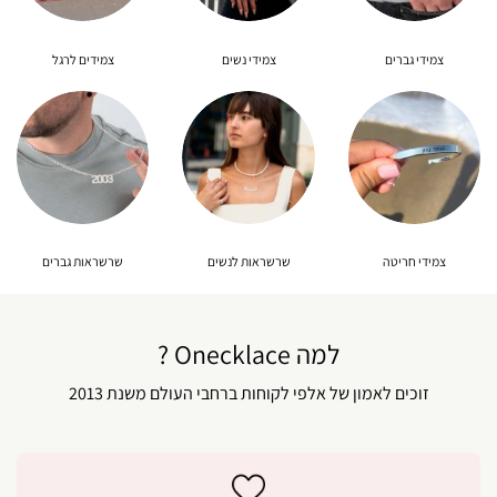
צמידי גברים
צמידי נשים
צמידים לרגל
צמידי חריטה
שרשראות לנשים
שרשראות גברים
למה Onecklace ?
זוכים לאמון של אלפי לקוחות ברחבי העולם משנת 2013