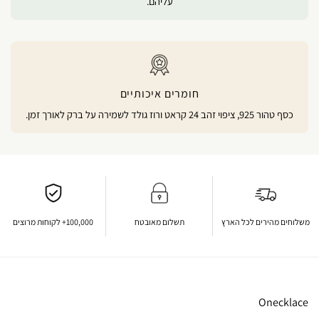
עליהם.
חומרים איכותיים
כסף טהור 925, ציפוי זהב 24 קראט ורוז גולד לשמירה על ברק לאורך זמן.
משלוחים מהירים לכל הארץ
תשלום מאובטח
100,000+ לקוחות מרוצים
Onecklace