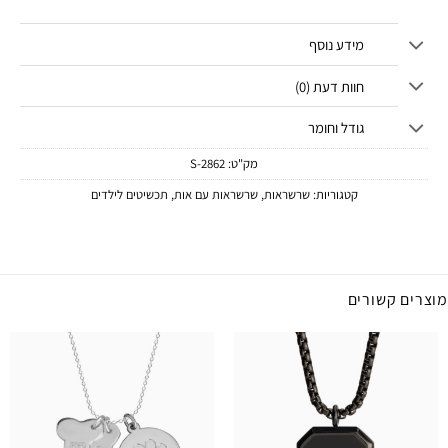
מידע נוסף
חוות דעת (0)
גודל וחומר
מק"ט:
2862-S
קטגוריות:
שרשראות
,
שרשראות עם אות
,
תכשיטים לילדים
מוצרים קשורים