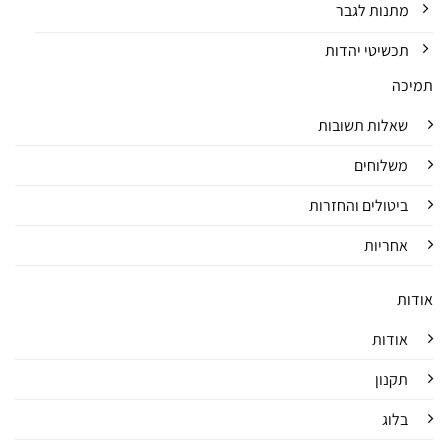
מתנות לגבר
תכשיטי יהדות
תמיכה
שאלות תשובות
משלוחים
ביטולים והחזרות
אחריות
אודות
אודות
תקנון
בלוג