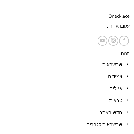
Onecklace
עקבו אחרינו
חנות
שרשראות
צמידים
עגילים
טבעות
חדש באתר
שרשראות לגברים