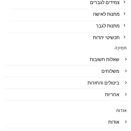
צמידים לגברים
מתנות לאישה
מתנות לגבר
תכשיטי יהדות
תמיכה
שאלות תשובות
משלוחים
ביטולים והחזרות
אחריות
אודות
אודות