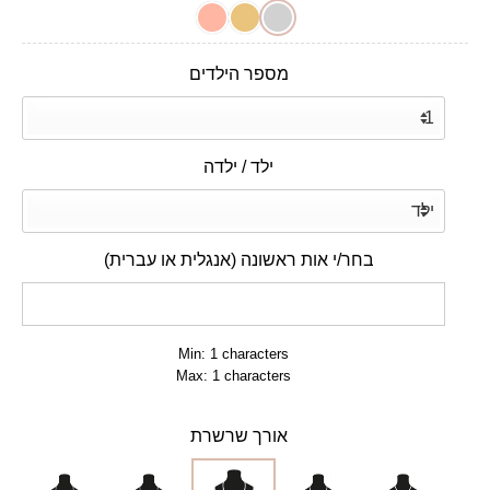
מספר הילדים
ילד / ילדה
בחר/י אות ראשונה (אנגלית או עברית)
Min: 1 characters
Max: 1 characters
אורך שרשרת