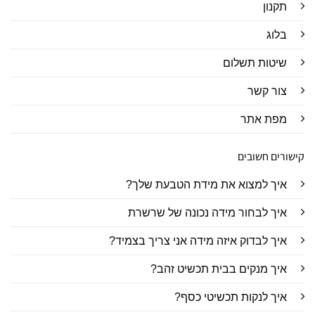
תקנון
בלוג
שיטות תשלום
צור קשר
מפת אתר
קישורים חשובים
איך למצוא את מידת הטבעת שלך?
איך לבחור מידה נכונה של שרשרת
איך לבדוק איזה מידה אני צריך בצמיד?
איך מנקים בבית תכשיט זהב?
איך לנקות תכשיטי כסף?