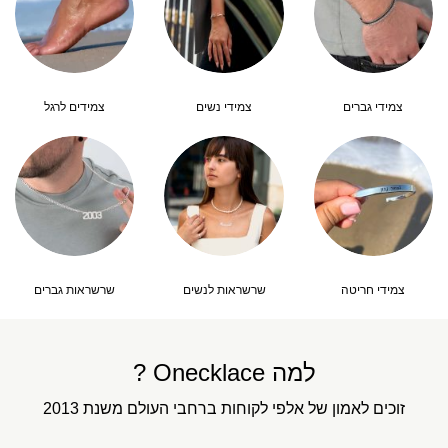
צמידי גברים
צמידי נשים
צמידים לרגל
צמידי חריטה
שרשראות לנשים
שרשראות גברים
למה Onecklace ?
זוכים לאמון של אלפי לקוחות ברחבי העולם משנת 2013