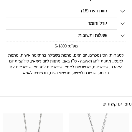
חוות דעת (18)
גודל וחומר
שאלות ותשובות
מק"ט:
1800-S
קטגוריות:
הכי נמכרים
,
יום האם
,
מתנות בשבילה בהתאמה אישית
,
מתנות
לאמא
,
מתנות לחג האהבה - ט״ו באב
,
מתנות ליום נישואין
,
קולקציית יום
האהבה
,
שרשראות
,
שרשראות לאמא
,
שרשראות לסבתא
,
שרשראות עם
חריטה
,
שרשרת לאישה
,
תכשיטי נשים
,
תכשיטים לאמא
מוצרים קשורים