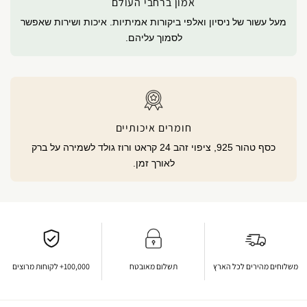
אמון ברחבי העולם
מעל עשור של ניסיון ואלפי ביקורות אמיתיות. איכות ושירות שאפשר
לסמוך עליהם.
חומרים איכותיים
כסף טהור 925, ציפוי זהב 24 קראט ורוז גולד לשמירה על ברק
לאורך זמן.
משלוחים מהירים לכל הארץ
תשלום מאובטח
100,000+ לקוחות מרוצים