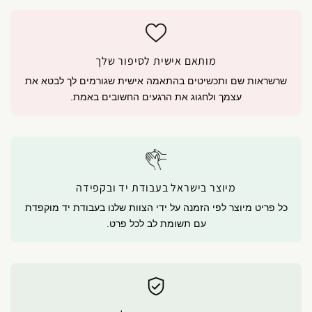
מותאם אישית לסיפור שלך
שרשראות שם ותכשיטים בהתאמה אישית שגורמים לך לבטא את
עצמך ולחגוג את הרגעים החשובים באמת.
מיוצר בישראל בעבודת יד ובקפידה
כל פריט מיוצר לפי הזמנה על ידי הצוות שלנו בעבודת יד מוקפדת
עם תשומת לב לכל פרט.