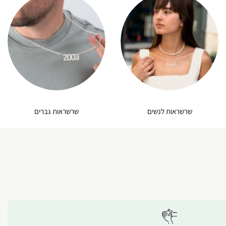
שרשראות לנשים
שרשראות גברים