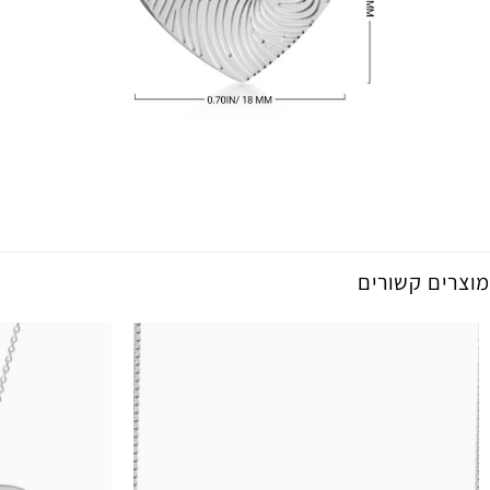
מוצרים קשורים