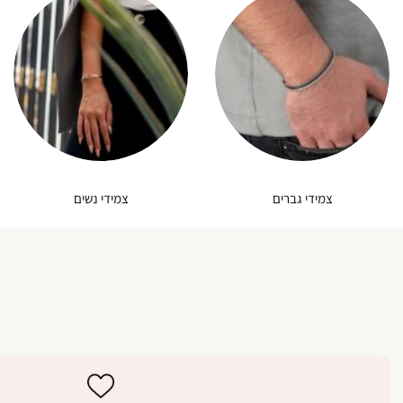
צמידי גברים
צמידי נשים