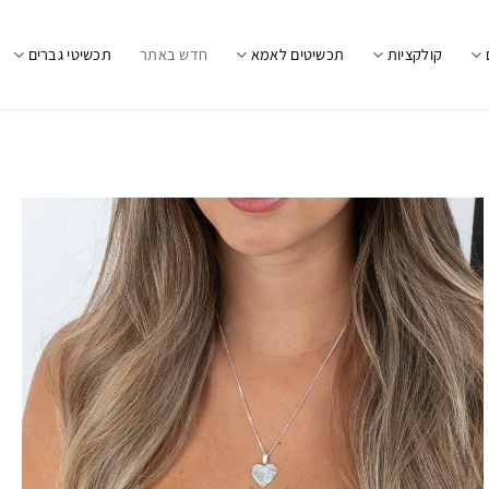
קולקציות
תכשיטים לאמא
חדש באתר
תכשיטי גברים