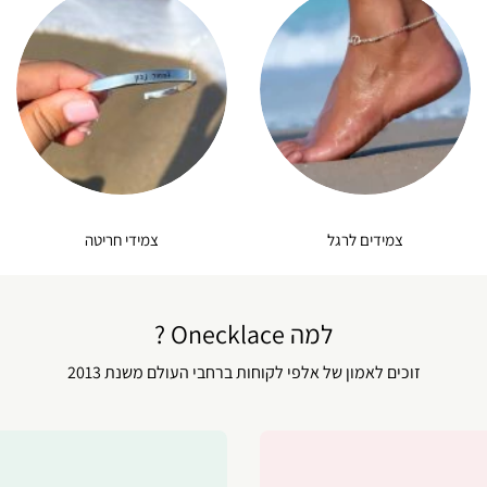
צמידים לרגל
צמידי חריטה
למה Onecklace ?
זוכים לאמון של אלפי לקוחות ברחבי העולם משנת 2013