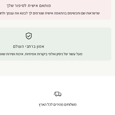
מותאם אישית לסיפור שלך
שרשראות שם ותכשיטים בהתאמה אישית שגורמים לך לבטא את עצמך ולחגו
אמון ברחבי העולם
מעל עשור של ניסיון ואלפי ביקורות אמיתיות. איכות ושירות שא
משלוחים מהירים לכל הארץ