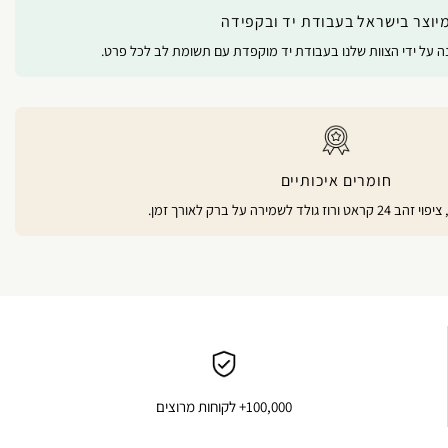
יוצר בישראל בעבודת יד ובקפידה
נה על ידי הצוות שלנו בעבודת יד מוקפדת עם תשומת לב לכל פרט.
חומרים איכותיים
100,000+ לקוחות מרוצים