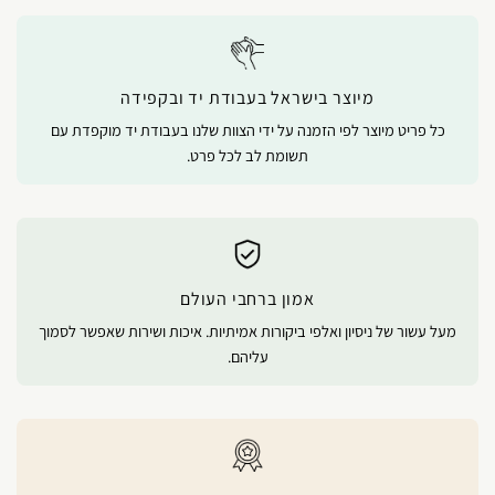
מיוצר בישראל בעבודת יד ובקפידה
כל פריט מיוצר לפי הזמנה על ידי הצוות שלנו בעבודת יד מוקפדת עם
תשומת לב לכל פרט.
אמון ברחבי העולם
מעל עשור של ניסיון ואלפי ביקורות אמיתיות. איכות ושירות שאפשר לסמוך
עליהם.