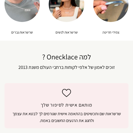
צמידי חריטה
שרשראות לנשים
שרשראות גברים
למה Onecklace ?
זוכים לאמון של אלפי לקוחות ברחבי העולם משנת 2013
מותאם אישית לסיפור שלך
שרשראות שם ותכשיטים בהתאמה אישית שגורמים לך לבטא את עצמך
ולחגוג את הרגעים החשובים באמת.