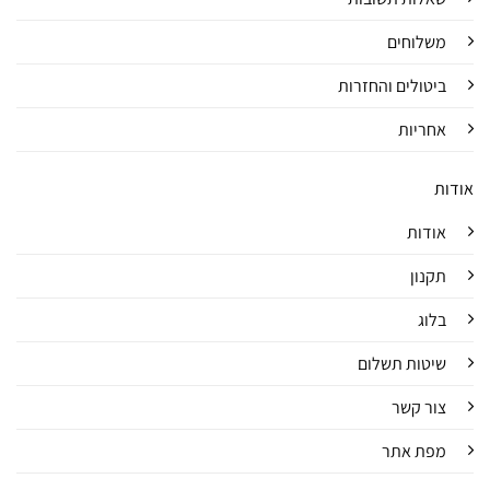
משלוחים
ביטולים והחזרות
אחריות
אודות
אודות
תקנון
בלוג
שיטות תשלום
צור קשר
מפת אתר