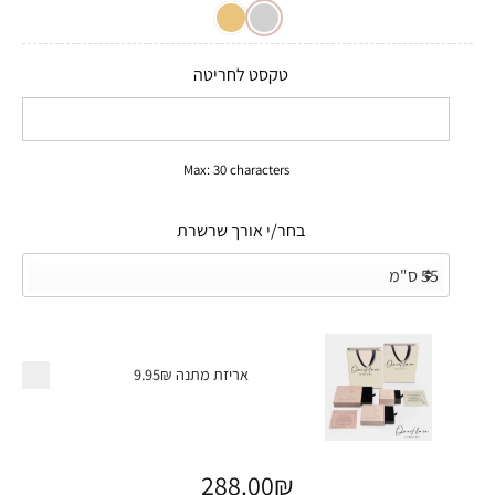
לקוחות
טקסט לחריטה
Max: 30 characters
בחר/י אורך שרשרת
אריזת מתנה
9.95₪
288.00
₪