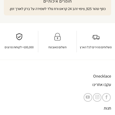
חומרים איכותיים
כסף טהור 925, ציפוי זהב 24 קראט ורוז גולד לשמירה על ברק לאורך זמן.
משלוחים מהירים לכל הארץ
תשלום מאובטח
100,000+ לקוחות מרוצים
Onecklace
עקבו אחרינו
חנות