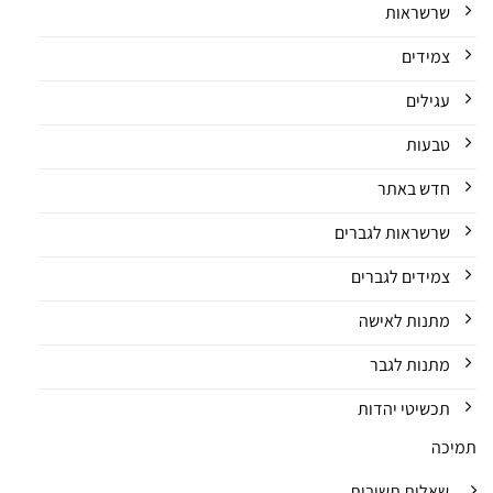
שרשראות
צמידים
עגילים
טבעות
חדש באתר
שרשראות לגברים
צמידים לגברים
מתנות לאישה
מתנות לגבר
תכשיטי יהדות
תמיכה
שאלות תשובות