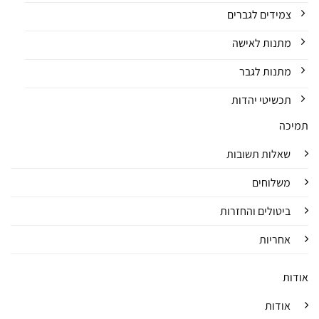
צמידים לגברים
מתנות לאישה
מתנות לגבר
תכשיטי יהדות
תמיכה
שאלות תשובות
משלוחים
ביטולים והחזרות
אחריות
אודות
אודות