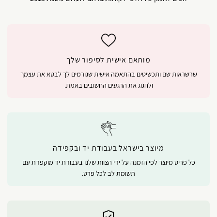
מותאם אישית לסיפור שלך
שרשראות שם ותכשיטים בהתאמה אישית שגורמים לך לבטא את עצמך
ולחגוג את הרגעים החשובים באמת.
מיוצר בישראל בעבודת יד ובקפידה
כל פריט מיוצר לפי הזמנה על ידי הצוות שלנו בעבודת יד מוקפדת עם
תשומת לב לכל פרט.