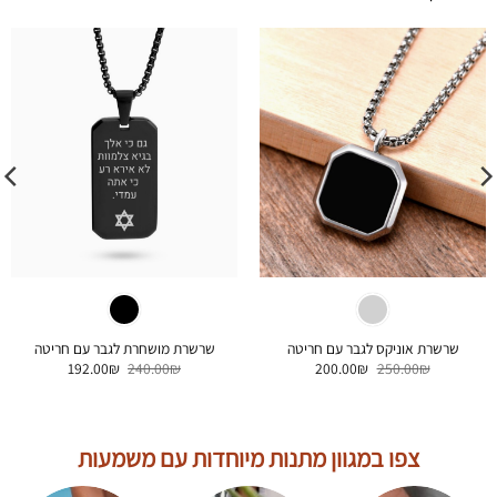
שרשרת אוניקס לגבר עם חריטה
שרשרת מושחרת לגבר עם חריטה
המחיר
המחיר
המחיר
המחיר
192.00
₪
240.00
₪
200.00
₪
250.00
₪
המקורי
הנוכחי
המקורי
הנוכחי
היה:
הוא:
היה:
הוא:
192.00₪.
240.00₪.
200.00₪.
250.00₪.
צפו במגוון מתנות מיוחדות עם משמעות