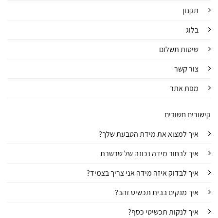
תקנון
בלוג
שיטות תשלום
צור קשר
מפת אתר
קישורים חשובים
איך למצוא את מידת הטבעת שלך?
איך לבחור מידה נכונה של שרשרת
איך לבדוק איזה מידה אני צריך בצמיד?
איך מנקים בבית תכשיט זהב?
איך לנקות תכשיטי כסף?