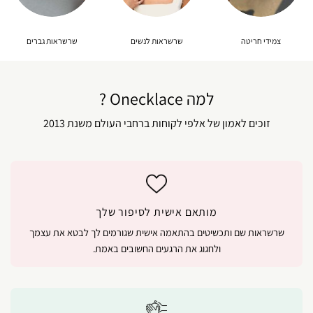
צמידי חריטה
שרשראות לנשים
שרשראות גברים
למה Onecklace ?
זוכים לאמון של אלפי לקוחות ברחבי העולם משנת 2013
מותאם אישית לסיפור שלך
שרשראות שם ותכשיטים בהתאמה אישית שגורמים לך לבטא את עצמך
ולחגוג את הרגעים החשובים באמת.