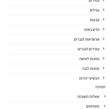
צמידים
עגילים
טבעות
חדש באתר
שרשראות לגברים
צמידים לגברים
מתנות לאישה
מתנות לגבר
תכשיטי יהדות
תמיכה
שאלות תשובות
משלוחים