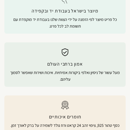
מיוצר בישראל בעבודת יד ובקפידה
כל פריט מיוצר לפי הזמנה על ידי הצוות שלנו בעבודת יד מוקפדת עם
תשומת לב לכל פרט.
אמון ברחבי העולם
מעל עשור של ניסיון ואלפי ביקורות אמיתיות. איכות ושירות שאפשר לסמוך
עליהם.
חומרים איכותיים
כסף טהור 925, ציפוי זהב 24 קראט ורוז גולד לשמירה על ברק לאורך זמן.