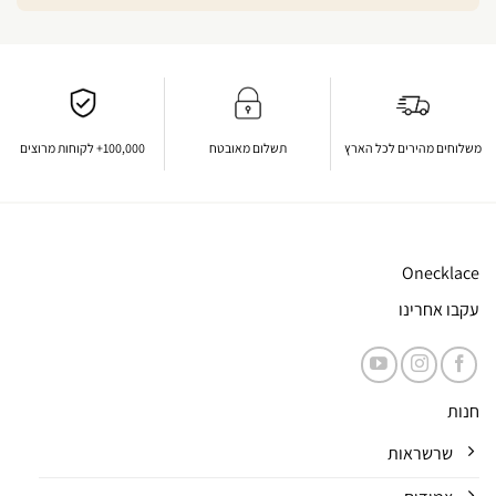
משלוחים מהירים לכל הארץ
תשלום מאובטח
100,000+ לקוחות מרוצים
Onecklace
עקבו אחרינו
חנות
שרשראות