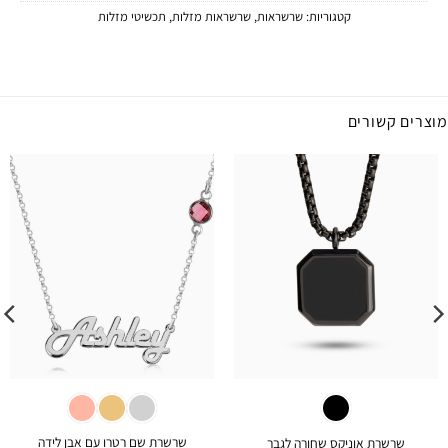
קטגוריות:
שרשראות
,
שרשראות מזלות
,
תכשיטי מזלות
מוצרים קשורים
שרשרת שם רטרו עם אבן לידה
שרשרת אוניקס שחורה לגבר