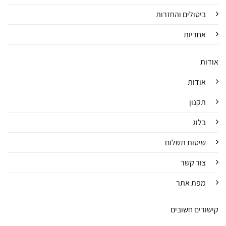
ביטולים והחזרות
אחריות
אודות
אודות
תקנון
בלוג
שיטות תשלום
צור קשר
מפת אתר
קישורים חשובים