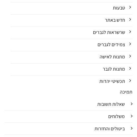
טבעות
חדש באתר
שרשראות לגברים
צמידים לגברים
מתנות לאישה
מתנות לגבר
תכשיטי יהדות
תמיכה
שאלות תשובות
משלוחים
ביטולים והחזרות