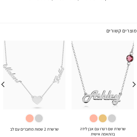
מוצרים קשורים
שרשרת שם רטרו עם אבן לידה
שרשרת 2 שמות מחוברים עם לב
בהתאמה אישית