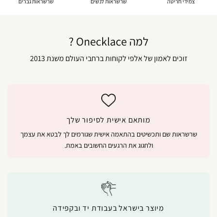
צמידי חריטה
שרשראות לנשים
שרשראות גברים
למה Onecklace ?
זוכים לאמון של אלפי לקוחות ברחבי העולם משנת 2013
מותאם אישית לסיפור שלך
שרשראות שם ותכשיטים בהתאמה אישית שגורמים לך לבטא את עצמך
ולחגוג את הרגעים החשובים באמת.
מיוצר בישראל בעבודת יד ובקפידה