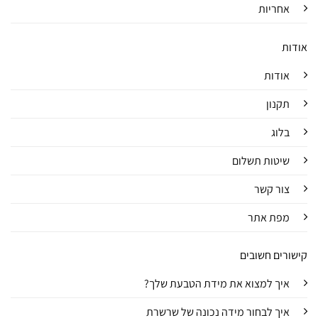
אחריות
אודות
אודות
תקנון
בלוג
שיטות תשלום
צור קשר
מפת אתר
קישורים חשובים
איך למצוא את מידת הטבעת שלך?
איך לבחור מידה נכונה של שרשרת