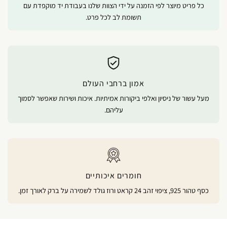
כל פריט מיוצר לפי הזמנה על ידי הצוות שלנו בעבודת יד מוקפדת עם
תשומת לב לכל פרט.
אמון ברחבי העולם
מעל עשור של ניסיון ואלפי ביקורות אמיתיות. איכות ושירות שאפשר לסמוך
עליהם.
חומרים איכותיים
כסף טהור 925, ציפוי זהב 24 קראט ורוז גולד לשמירה על ברק לאורך זמן.