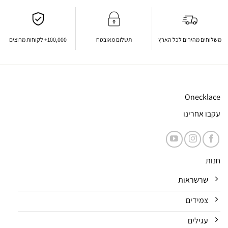
משלוחים מהירים לכל הארץ
תשלום מאובטח
100,000+ לקוחות מרוצים
Onecklace
עקבו אחרינו
חנות
שרשראות
צמידים
עגילים