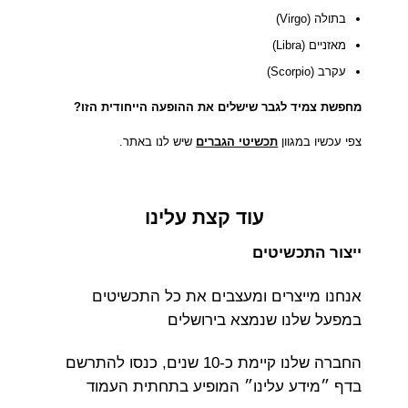
בתולה (Virgo)
מאזניים (Libra)
עקרב (Scorpio)
מחפשת צמיד לגבר שישלים את ההופעה הייחודית הזו?
צפי עכשיו במגוון
תכשיטי הגברים
שיש לנו באתר.
עוד קצת עלינו
ייצור התכשיטים
אנחנו מייצרים ומעצבים את כל התכשיטים
במפעל שלנו שנמצא בירושלים
החברה שלנו קיימת כ-10 שנים, כנסו להתרשם
בדף ״מידע עלינו״ המופיע בתחתית העמוד