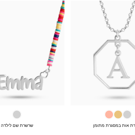
+
ת אות במסגרת מתומן
שרשרת שם לילדה