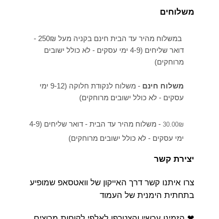
משלוחים
במשלוח מהיר עד הבית חינם בקניה מעל 250₪ -
דואר שליחים (4-9 ימי עסקים - לא כולל ישובים
מרוחקים)
משלוח חינם
- משלוח לנקודת חלוקה (9-12 ימי
עסקים - לא כולל ישובים מרוחקים)
- משלוח מהיר עד הבית - דואר שליחים (4-9
30.00
₪
ימי עסקים - לא כולל ישובים מרוחקים)
יצירת קשר
צרו איתנו קשר דרך האייקון של וואטסאפ שמופיע
בתחתית הימנית של העמוד
❤ הזמינו עכשיו והצטרפו לאלפי לקוחות מרוצים