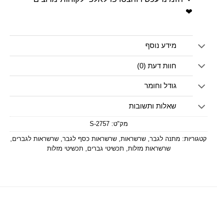
❤
מידע נוסף
חוות דעת (0)
גודל וחומר
שאלות ותשובות
מק"ט:
2757-S
קטגוריות:
מתנה לגבר
,
שרשראות
,
שרשראות כסף לגבר
,
שרשראות לגברים
,
שרשראות מזלות
,
תכשיטי גברים
,
תכשיטי מזלות