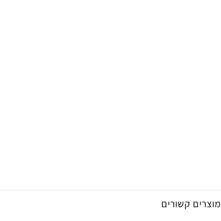
מוצרים קשורים