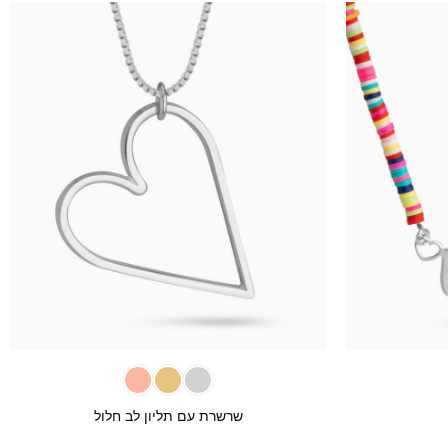
+
+
שרשרת עם תליון לב חלול