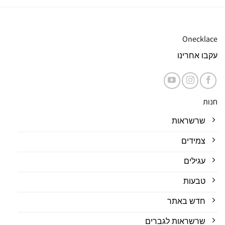
Onecklace
עקבו אחרינו
חנות
שרשראות
צמידים
עגילים
טבעות
חדש באתר
שרשראות לגברים