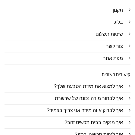
תקנון
בלוג
שיטות תשלום
צור קשר
מפת אתר
קישורים חשובים
איך למצוא את מידת הטבעת שלך?
איך לבחור מידה נכונה של שרשרת
איך לבדוק איזה מידה אני צריך בצמיד?
איך מנקים בבית תכשיט זהב?
איך לנקות תכשיטי כסף?