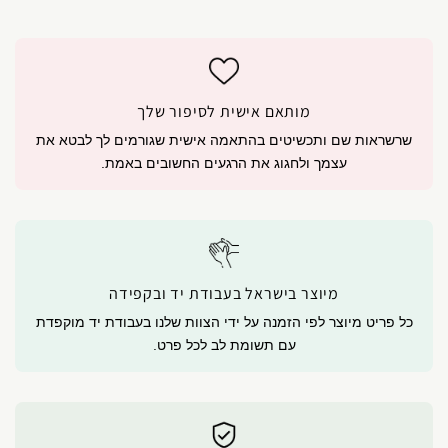
מותאם אישית לסיפור שלך
שרשראות שם ותכשיטים בהתאמה אישית שגורמים לך לבטא את
עצמך ולחגוג את הרגעים החשובים באמת.
מיוצר בישראל בעבודת יד ובקפידה
כל פריט מיוצר לפי הזמנה על ידי הצוות שלנו בעבודת יד מוקפדת
עם תשומת לב לכל פרט.