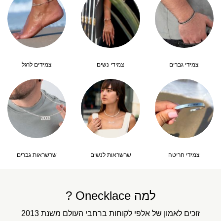
צמידי גברים
צמידי נשים
צמידים לרגל
צמידי חריטה
שרשראות לנשים
שרשראות גברים
למה Onecklace ?
זוכים לאמון של אלפי לקוחות ברחבי העולם משנת 2013