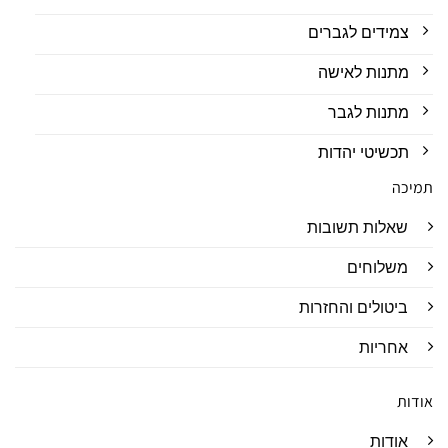
צמידים לגברים
מתנות לאישה
מתנות לגבר
תכשיטי יהדות
תמיכה
שאלות תשובות
משלוחים
ביטולים והחזרות
אחריות
אודות
אודות