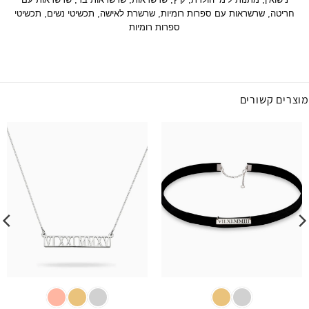
חריטה
,
שרשראות עם ספרות רומיות
,
שרשרת לאישה
,
תכשיטי נשים
,
תכשיטי
ספרות רומיות
מוצרים קשורים