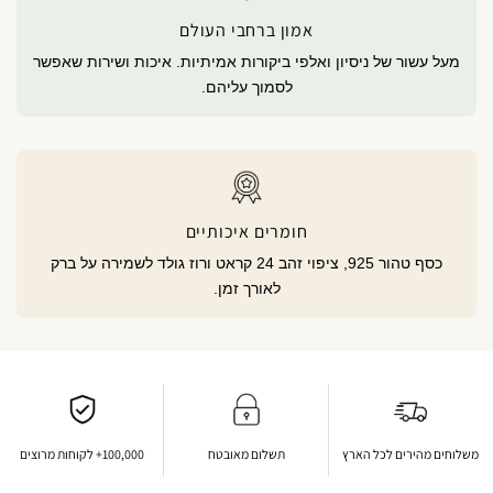
אמון ברחבי העולם
מעל עשור של ניסיון ואלפי ביקורות אמיתיות. איכות ושירות שאפשר
לסמוך עליהם.
חומרים איכותיים
כסף טהור 925, ציפוי זהב 24 קראט ורוז גולד לשמירה על ברק
לאורך זמן.
משלוחים מהירים לכל הארץ
תשלום מאובטח
100,000+ לקוחות מרוצים