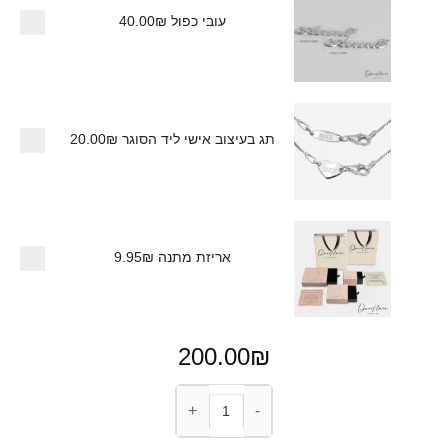
עובי כפול
40.00₪
תג בעיצוב אישי ליד הסוגר
20.00₪
אריזת מתנה
9.95₪
200.00
₪
כמות של שרשרת עם תאריך בספרות רומיות