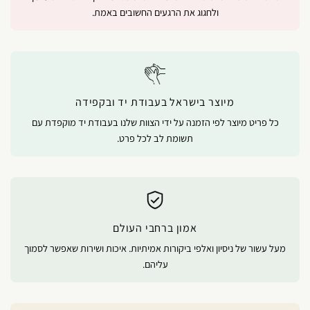
ולחגוג את הרגעים החשובים באמת.
מיוצר בישראל בעבודת יד ובקפידה
כל פריט מיוצר לפי הזמנה על ידי הצוות שלנו בעבודת יד מוקפדת עם
תשומת לב לכל פרט.
אמון ברחבי העולם
מעל עשור של ניסיון ואלפי ביקורות אמיתיות. איכות ושירות שאפשר לסמוך
עליהם.