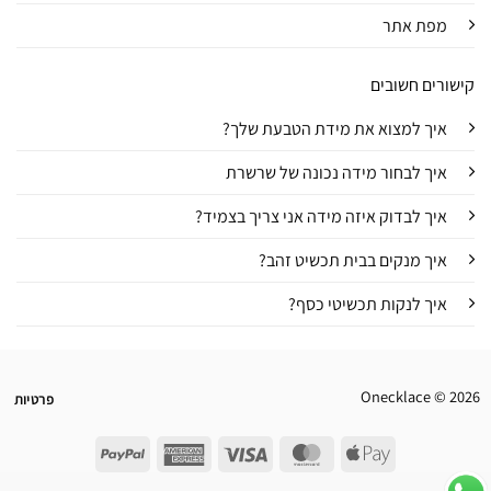
מפת אתר
קישורים חשובים
איך למצוא את מידת הטבעת שלך?
איך לבחור מידה נכונה של שרשרת
איך לבדוק איזה מידה אני צריך בצמיד?
איך מנקים בבית תכשיט זהב?
איך לנקות תכשיטי כסף?
Onecklace © 2026
פרטיות
PayPal
American
Visa
MasterCard
Apple
Express
Pay