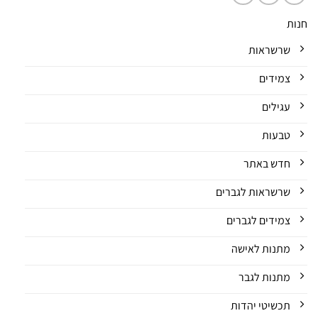
חנות
שרשראות
צמידים
עגילים
טבעות
חדש באתר
שרשראות לגברים
צמידים לגברים
מתנות לאישה
מתנות לגבר
תכשיטי יהדות