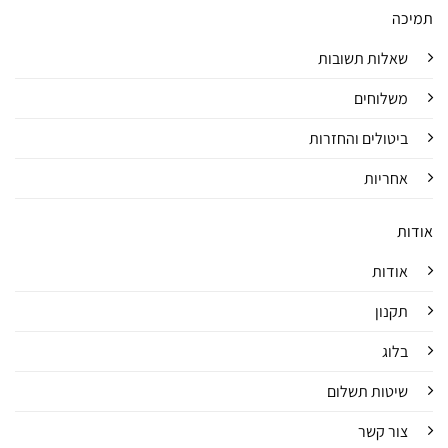
תמיכה
שאלות תשובות
משלוחים
ביטולים והחזרות
אחריות
אודות
אודות
תקנון
בלוג
שיטות תשלום
צור קשר