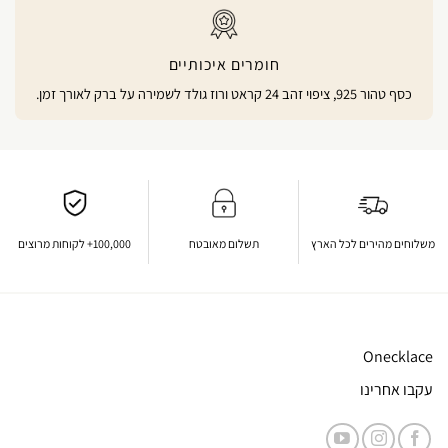
חומרים איכותיים
כסף טהור 925, ציפוי זהב 24 קראט ורוז גולד לשמירה על ברק לאורך זמן.
משלוחים מהירים לכל הארץ
תשלום מאובטח
100,000+ לקוחות מרוצים
Onecklace
עקבו אחרינו