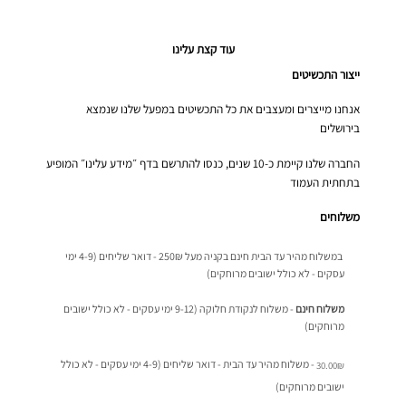
עוד קצת עלינו
ייצור התכשיטים
אנחנו מייצרים ומעצבים את כל התכשיטים במפעל שלנו שנמצא
בירושלים
החברה שלנו קיימת כ-10 שנים, כנסו להתרשם בדף ״מידע עלינו״ המופיע
בתחתית העמוד
משלוחים
במשלוח מהיר עד הבית חינם בקניה מעל 250₪ - דואר שליחים (4-9 ימי
עסקים - לא כולל ישובים מרוחקים)
משלוח חינם
- משלוח לנקודת חלוקה (9-12 ימי עסקים - לא כולל ישובים
מרוחקים)
- משלוח מהיר עד הבית - דואר שליחים (4-9 ימי עסקים - לא כולל
30.00
₪
ישובים מרוחקים)