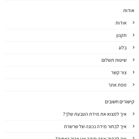
אודות
אודות
תקנון
בלוג
שיטות תשלום
צור קשר
מפת אתר
קישורים חשובים
איך למצוא את מידת הטבעת שלך?
איך לבחור מידה נכונה של שרשרת
איך לבדוק איזה מידה אני צריך בצמיד?