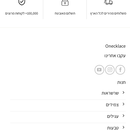
משלוחים מהירים לכל הארץ
תשלום מאובטח
100,000+ לקוחות מרוצים
Onecklace
עקבו אחרינו
חנות
שרשראות
צמידים
עגילים
טבעות