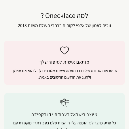
למה Onecklace ?
זוכים לאמון של אלפי לקוחות ברחבי העולם משנת 2013
מותאם אישית לסיפור שלך
שרשראות שם ותכשיטים בהתאמה אישית שגורמים לך לבטא את עצמך
ולחגוג את הרגעים החשובים באמת.
מיוצר בישראל בעבודת יד ובקפידה
כל פריט מיוצר לפי הזמנה על ידי הצוות שלנו בעבודת יד מוקפדת עם