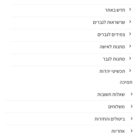
חדש באתר
שרשראות לגברים
צמידים לגברים
מתנות לאישה
מתנות לגבר
תכשיטי יהדות
תמיכה
שאלות תשובות
משלוחים
ביטולים והחזרות
אחריות