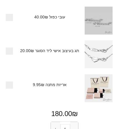
עובי כפול
40.00₪
תג בעיצוב אישי ליד הסוגר
20.00₪
אריזת מתנה
9.95₪
180.00
₪