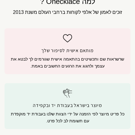
למה Onecklace ?
זוכים לאמון של אלפי לקוחות ברחבי העולם משנת 2013
מותאם אישית לסיפור שלך
שרשראות שם ותכשיטים בהתאמה אישית שגורמים לך לבטא את
עצמך ולחגוג את הרגעים החשובים באמת.
מיוצר בישראל בעבודת יד ובקפידה
כל פריט מיוצר לפי הזמנה על ידי הצוות שלנו בעבודת יד מוקפדת
עם תשומת לב לכל פרט.