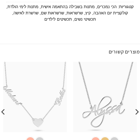
קטגוריות:
הכי נמכרים
,
מתנות בשבילה בהתאמה אישית
,
מתנות לימי הולדת
,
קולקציית יום האהבה
,
קיץ
,
שרשראות
,
שרשראות שם
,
שרשרת לאישה
,
תכשיטי נשים
,
תכשיטים לילדים
מוצרים קשורים