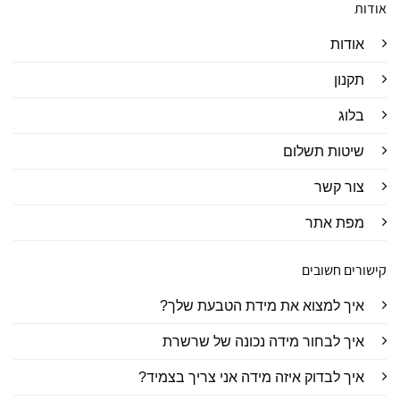
אודות
אודות
תקנון
בלוג
שיטות תשלום
צור קשר
מפת אתר
קישורים חשובים
איך למצוא את מידת הטבעת שלך?
איך לבחור מידה נכונה של שרשרת
איך לבדוק איזה מידה אני צריך בצמיד?