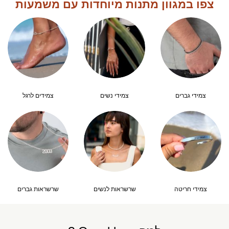
צפו במגוון מתנות מיוחדות עם משמעות
צמידי גברים
צמידי נשים
צמידים לרגל
צמידי חריטה
שרשראות לנשים
שרשראות גברים