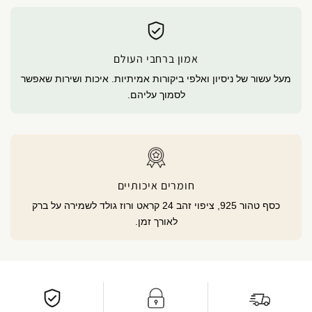
אמון ברחבי העולם
מעל עשור של ניסיון ואלפי ביקורות אמיתיות. איכות ושירות שאפשר
לסמוך עליהם.
חומרים איכותיים
כסף טהור 925, ציפוי זהב 24 קראט ורוז גולד לשמירה על ברק
לאורך זמן.