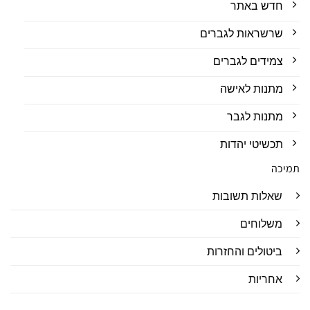
חדש באתר
שרשראות לגברים
צמידים לגברים
מתנות לאישה
מתנות לגבר
תכשיטי יהדות
תמיכה
שאלות תשובות
משלוחים
ביטולים והחזרות
אחריות