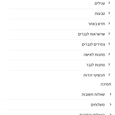
עגילים
טבעות
חדש באתר
שרשראות לגברים
צמידים לגברים
מתנות לאישה
מתנות לגבר
תכשיטי יהדות
תמיכה
שאלות תשובות
משלוחים
ביטולים והחזרות