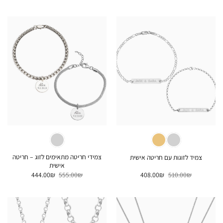
5
היה:
הוא:
היה:
הוא:
408.00₪.
510.00₪.
520.00₪.
650.00₪.
צמידי חריטה מתאימים לזוג – חריטה
צמיד לזוגות עם חריטה אישית
אישית
המחיר
המחיר
המחיר
המחיר
444.00
₪
555.00
₪
408.00
₪
510.00
₪
המקורי
הנוכחי
המקורי
הנוכחי
היה:
הוא:
היה:
הוא:
444.00₪.
555.00₪.
408.00₪.
510.00₪.