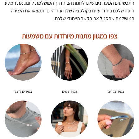
התכשיטים המעודנים שלנו לזוגות הם הדרך המושלמת לחגוג את המסע
היפה שלכם ביחד. עיינו בקולקציה שלנו עוד היום ותמצאו את היצירה
המושלמת שתסמל את הקשר הייחודי שלכם.
צפו במגוון מתנות מיוחדות עם משמעות
צמידי גברים
צמידי נשים
צמידים לרגל