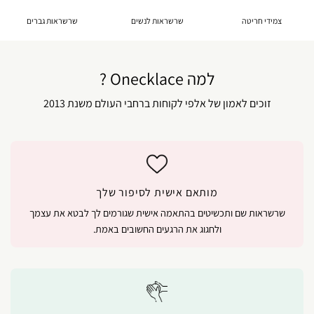
צמידי חריטה
שרשראות לנשים
שרשראות גברים
למה Onecklace ?
זוכים לאמון של אלפי לקוחות ברחבי העולם משנת 2013
מותאם אישית לסיפור שלך
שרשראות שם ותכשיטים בהתאמה אישית שגורמים לך לבטא את עצמך
ולחגוג את הרגעים החשובים באמת.