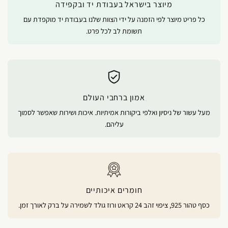
מיוצר בישראל בעבודת יד ובקפידה
כל פריט מיוצר לפי הזמנה על ידי הצוות שלנו בעבודת יד מוקפדת עם
תשומת לב לכל פרט.
אמון ברחבי העולם
מעל עשור של ניסיון ואלפי ביקורות אמיתיות. איכות ושירות שאפשר לסמוך
עליהם.
חומרים איכותיים
כסף טהור 925, ציפוי זהב 24 קראט ורוז גולד לשמירה על ברק לאורך זמן.