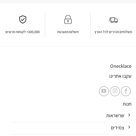
משלוחים מהירים לכל הארץ
תשלום מאובטח
100,000+ לקוחות מרוצים
Onecklace
עקבו אחרינו
חנות
שרשראות
צמידים