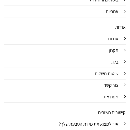
אחריות
אודות
אודות
תקנון
בלוג
שיטות תשלום
צור קשר
מפת אתר
קישורים חשובים
איך למצוא את מידת הטבעת שלך?