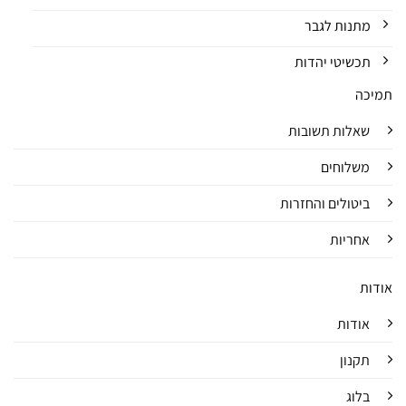
מתנות לגבר
תכשיטי יהדות
תמיכה
שאלות תשובות
משלוחים
ביטולים והחזרות
אחריות
אודות
אודות
תקנון
בלוג