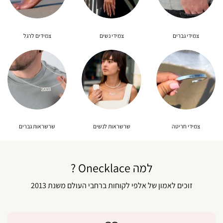
צמידי גברים
צמידי נשים
צמידים לרגל
צמידי חריטה
שרשראות לנשים
שרשראות גברים
למה Onecklace ?
זוכים לאמון של אלפי לקוחות ברחבי העולם משנת 2013