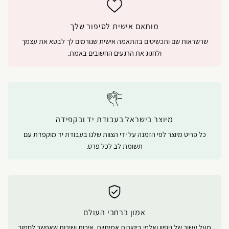
מותאם אישית לסיפור שלך
שרשראות שם ותכשיטים בהתאמה אישית שגורמים לך לבטא את עצמך
ולחגוג את הרגעים החשובים באמת.
מיוצר בישראל בעבודת יד ובקפידה
כל פריט מיוצר לפי הזמנה על ידי הצוות שלנו בעבודת יד מוקפדת עם
תשומת לב לכל פרט.
אמון ברחבי העולם
מעל עשור של ניסיון ואלפי ביקורות אמיתיות. איכות ושירות שאפשר לסמוך