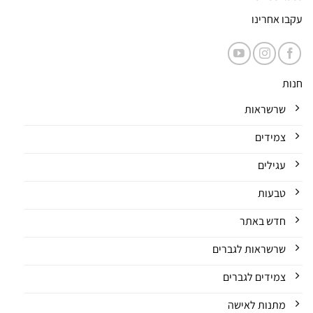
עקבו אחרינו
חנות
שרשראות
צמידים
עגילים
טבעות
חדש באתר
שרשראות לגברים
צמידים לגברים
מתנות לאישה