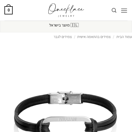
Ski
t
0
conten
🇮🇱
מיוצר בישראל
עמוד הבית
/
צמידים בהתאמה אישית
/
צמידים לגבר