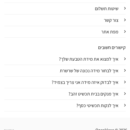
שיטות תשלום
צור קשר
מפת אתר
קישורים חשובים
איך למצוא את מידת הטבעת שלך?
איך לבחור מידה נכונה של שרשרת
איך לבדוק איזה מידה אני צריך בצמיד?
איך מנקים בבית תכשיט זהב?
איך לנקות תכשיטי כסף?
Onecklace © 2026