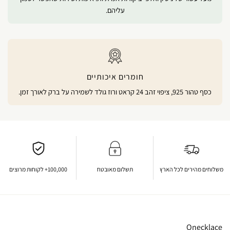
עליהם.
חומרים איכותיים
כסף טהור 925, ציפוי זהב 24 קראט ורוז גולד לשמירה על ברק לאורך זמן.
משלוחים מהירים לכל הארץ
תשלום מאובטח
100,000+ לקוחות מרוצים
Onecklace