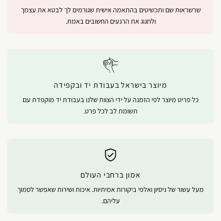
שרשראות שם ותכשיטים בהתאמה אישית שגורמים לך לבטא את עצמך
ולחגוג את הרגעים החשובים באמת.
מיוצר בישראל בעבודת יד ובקפידה
כל פריט מיוצר לפי הזמנה על ידי הצוות שלנו בעבודת יד מוקפדת עם
תשומת לב לכל פרט.
אמון ברחבי העולם
מעל עשור של ניסיון ואלפי ביקורות אמיתיות. איכות ושירות שאפשר לסמוך
עליהם.