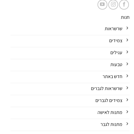
חנות
שרשראות
צמידים
עגילים
טבעות
חדש באתר
שרשראות לגברים
צמידים לגברים
מתנות לאישה
מתנות לגבר