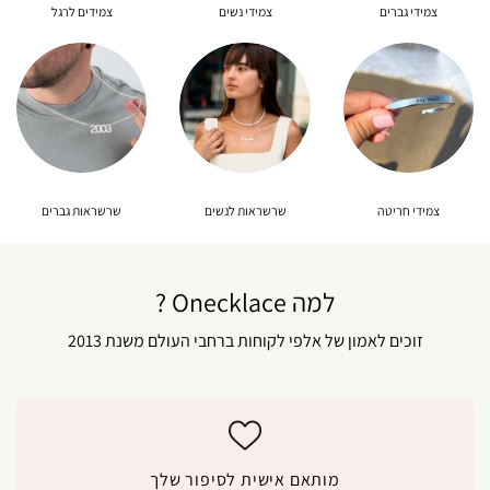
צמידי גברים
צמידי נשים
צמידים לרגל
צמידי חריטה
שרשראות לנשים
שרשראות גברים
למה Onecklace ?
זוכים לאמון של אלפי לקוחות ברחבי העולם משנת 2013
מותאם אישית לסיפור שלך