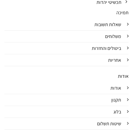
תכשיטי יהדות
תמיכה
שאלות תשובות
משלוחים
ביטולים והחזרות
אחריות
אודות
אודות
תקנון
בלוג
שיטות תשלום