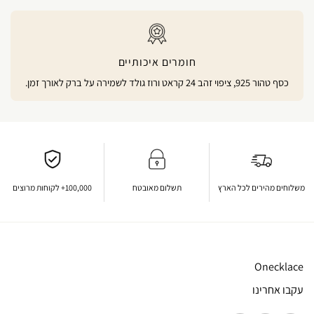
חומרים איכותיים
כסף טהור 925, ציפוי זהב 24 קראט ורוז גולד לשמירה על ברק לאורך זמן.
משלוחים מהירים לכל הארץ
תשלום מאובטח
100,000+ לקוחות מרוצים
Onecklace
עקבו אחרינו