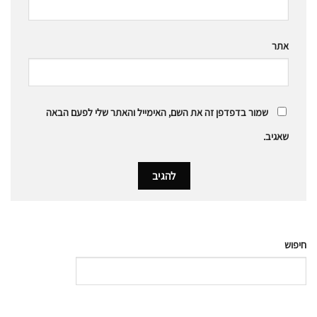
אתר
שמור בדפדפן זה את השם, האימייל והאתר שלי לפעם הבאה
שאגיב.
חיפוש
חיפוש