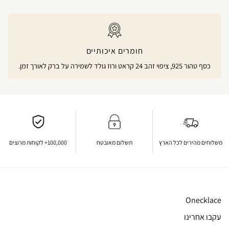
חומרים איכותיים
כסף טהור 925, ציפוי זהב 24 קראט ורוז גולד לשמירה על ברק לאורך זמן.
משלוחים מהירים לכל הארץ
תשלום מאובטח
100,000+ לקוחות מרוצים
Onecklace
עקבו אחרינו