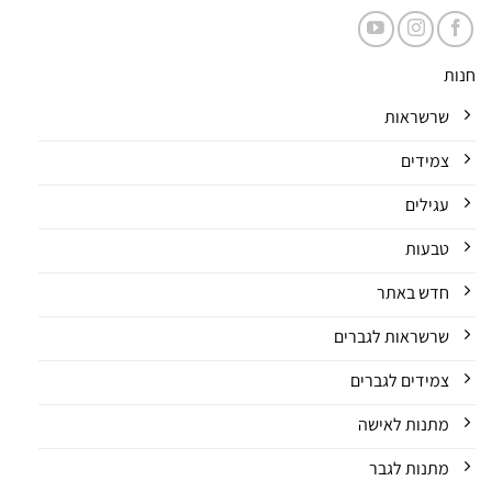
חנות
שרשראות
צמידים
עגילים
טבעות
חדש באתר
שרשראות לגברים
צמידים לגברים
מתנות לאישה
מתנות לגבר