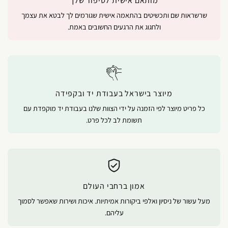
מותאם אישית לסיפור שלך
שרשראות שם ותכשיטים בהתאמה אישית שגורמים לך לבטא את עצמך
ולחגוג את הרגעים החשובים באמת.
מיוצר בישראל בעבודת יד ובקפידה
כל פריט מיוצר לפי הזמנה על ידי הצוות שלנו בעבודת יד מוקפדת עם
תשומת לב לכל פרט.
אמון ברחבי העולם
מעל עשור של ניסיון ואלפי ביקורות אמיתיות. איכות ושירות שאפשר לסמוך
עליהם.