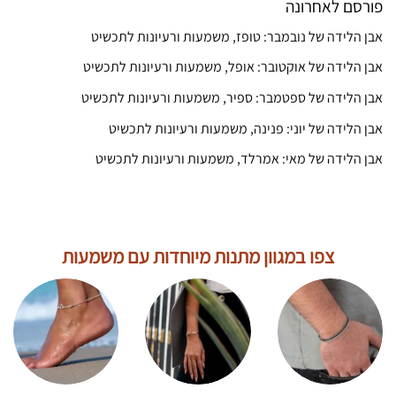
פורסם לאחרונה
אבן הלידה של נובמבר: טופז, משמעות ורעיונות לתכשיט
אבן הלידה של אוקטובר: אופל, משמעות ורעיונות לתכשיט
אבן הלידה של ספטמבר: ספיר, משמעות ורעיונות לתכשיט
אבן הלידה של יוני: פנינה, משמעות ורעיונות לתכשיט
אבן הלידה של מאי: אמרלד, משמעות ורעיונות לתכשיט
צפו במגוון מתנות מיוחדות עם משמעות