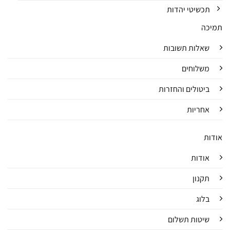
תכשיטי יהדות
תמיכה
שאלות תשובות
משלוחים
ביטולים והחזרות
אחריות
אודות
אודות
תקנון
בלוג
שיטות תשלום