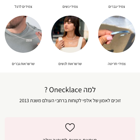
צמידי גברים
צמידי נשים
צמידים לרגל
צמידי חריטה
שרשראות לנשים
שרשראות גברים
למה Onecklace ?
זוכים לאמון של אלפי לקוחות ברחבי העולם משנת 2013