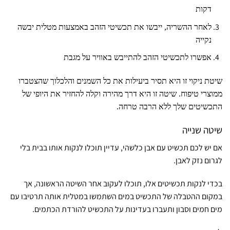
דקות
לאחר ההשריה,
ייבשו את תכשיטי הזהב באמצעות מטלית יבשה
נקייה
אפשרו לתכשיטי הזהב להתייבש באוויר על מגבת
שיטת ניקוי זו היא תסיר ביעילות את כל השמנים והלכלוך שהצטברו
ממוצרי טיפוח. שיטה זו היא דרך מהירה וקלה להחזיר את היופי של
התכשיטים שלך ללא הרבה טרחה.
שיטה שנייה
אם יש לכם תכשיט עם אבן כלשהי, עדיין תוכלו לנקות אותו בבית בלי
לגרום נזק לאבן.
בכדי לנקות תכשיטים אלו, תוכלו לעקוב אחר השיטה הראשונה, אך
במקום ההטבלה של התכשיט במים השתמשו במטלית אותה תרטיבו עם
מים חמים וסבון ותעברו בעדינות על התכשיט להורדת הכתמים.