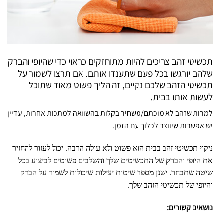
תכשיטי זהב צריכים להיות מתוחזקים כראוי כדי שהיופי והברק
שלהם יורגשו בכל פעם שתענדו אותם. אם תרצו לשמור על
תכשיטי הזהב שלכם נקיים, זה הליך פשוט מאוד שתוכלו
לעשות אותו בבית.
למרות שזהב לא מוכתם/משחיר בקלות בהשוואה למתכות אחרות, עדיין
יש אפשרות שיווצר לכלוך עם הזמן.
ניקוי תכשיטי זהב בבית הוא פשוט ולא עולה הרבה. יכול לעזור להחזיר
את היופי והברק של התכשיטים שלך והשלבים פשוטים לביצוע בכל
שיטה שתבחר. ישנן מספר שיטות יעילות שיכולות לשמור על הברק
והיופי של תכשיטי הזהב שלך.
נושאים קשורים: