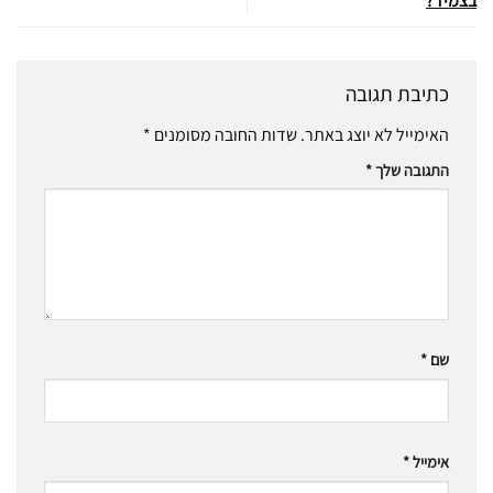
בצמיד?
כתיבת תגובה
האימייל לא יוצג באתר.
שדות החובה מסומנים
*
התגובה שלך
*
שם
*
אימייל
*