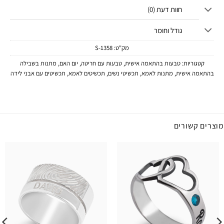
חוות דעת (0)
גודל וחומר
מק"ט:
1358-S
קטגוריות:
טבעות בהתאמה אישית
,
טבעות עם חריטה
,
יום האם
,
מתנות בשבילה
בהתאמה אישית
,
מתנות לאמא
,
תכשיטי נשים
,
תכשיטים לאמא
,
תכשיטים עם אבני לידה
מוצרים קשורים