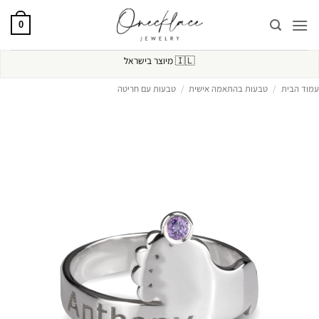
Ski
t
0
conten
🇮🇱
מיוצר בישראל
עמוד הבית
/
טבעות בהתאמה אישית
/
טבעות עם חריטה