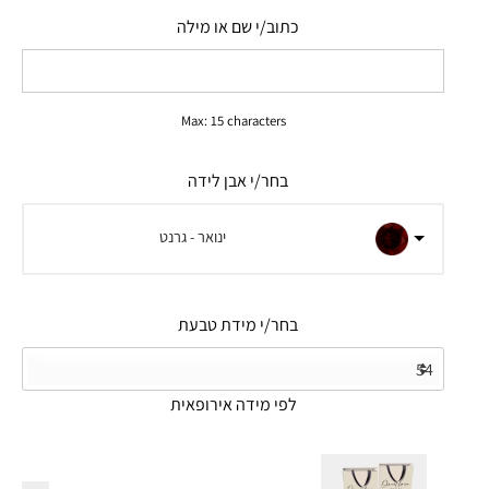
כתוב/י שם או מילה
Max: 15 characters
בחר/י אבן לידה
ינואר - גרנט
בחר/י מידת טבעת
לפי מידה אירופאית