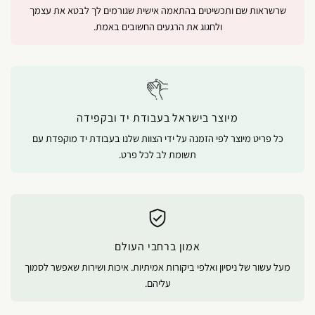
שרשראות שם ותכשיטים בהתאמה אישית שגורמים לך לבטא את עצמך
ולחגוג את הרגעים החשובים באמת.
מיוצר בישראל בעבודת יד ובקפידה
כל פריט מיוצר לפי הזמנה על ידי הצוות שלנו בעבודת יד מוקפדת עם
תשומת לב לכל פרט.
אמון ברחבי העולם
מעל עשור של ניסיון ואלפי ביקורות אמיתיות. איכות ושירות שאפשר לסמוך
עליהם.