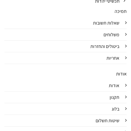
תכשיטי יהדות
תמיכה
שאלות תשובות
משלוחים
ביטולים והחזרות
אחריות
אודות
אודות
תקנון
בלוג
שיטות תשלום