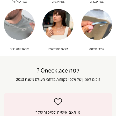
צמידי גברים
צמידי נשים
צמידים לרגל
צמידי חריטה
שרשראות לנשים
שרשראות גברים
למה Onecklace ?
זוכים לאמון של אלפי לקוחות ברחבי העולם משנת 2013
מותאם אישית לסיפור שלך