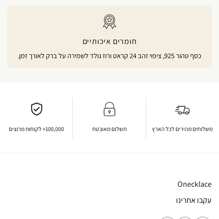
חומרים איכותיים
כסף טהור 925, ציפוי זהב 24 קראט ורוז גולד לשמירה על ברק לאורך זמן.
משלוחים מהירים לכל הארץ
תשלום מאובטח
100,000+ לקוחות מרוצים
Onecklace
עקבו אחרינו