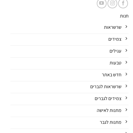
חנות
שרשראות
צמידים
עגילים
טבעות
חדש באתר
שרשראות לגברים
צמידים לגברים
מתנות לאישה
מתנות לגבר