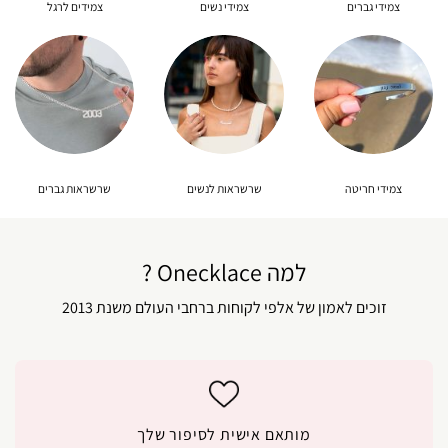
צמידי גברים
צמידי נשים
צמידים לרגל
צמידי חריטה
שרשראות לנשים
שרשראות גברים
למה Onecklace ?
זוכים לאמון של אלפי לקוחות ברחבי העולם משנת 2013
מותאם אישית לסיפור שלך