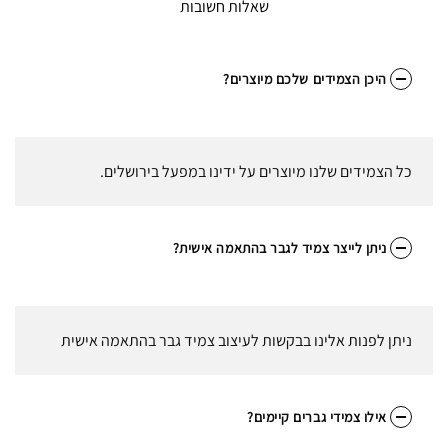
שאלות חשובות
היכן הצמידים שלכם מיוצרים?
כל הצמידים שלנו מיוצרים על ידינו במפעל בירושלים.
ניתן לייצר צמיד לגבר בהתאמה אישית?
ניתן
לפנות אלינו
בבקשות לעיצוב צמיד גבר בהתאמה אישית
אילו צמידי גברים קיימים?