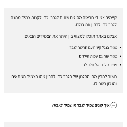
קיימים צמידי חריטה מסוגים שונים לגבר וכדי לקנות צמיד מתנה
לגבר כדי לבחון את כולם.
אצלנו באתר תוכלו למצוא בין היתר את הצמידים הבאים:
צמיד בנגל קשיח עם חריטה לגבר
צמיד עור עם שמות הילדים
צמיד פלדת אל-חלד לגבר
חשוב להבין מהו הסגנון של הגבר כדי להבין מהו הצמיד המתאים
והנכון בשבילו.
איך קונים צמיד לגבר או צמיד לאבא?