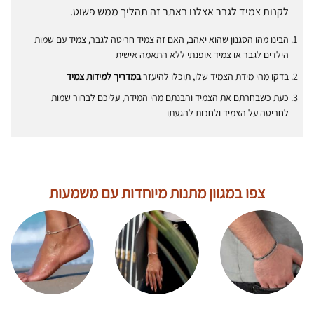
לקנות צמיד לגבר אצלנו באתר זה תהליך ממש פשוט.
הבינו מהו הסגנון שהוא יאהב, האם זה צמיד חריטה לגבר, צמיד עם שמות
הילדים לגבר או צמיד אופנתי ללא התאמה אישית
בדקו מהי מידת הצמיד שלו, תוכלו להיעזר
ב
מדריך למידות צמיד
כעת כשבחרתם את הצמיד והבנתם מהי המידה, עליכם לבחור שמות
לחריטה על הצמיד ולחכות להגעתו
צפו במגוון מתנות מיוחדות עם משמעות