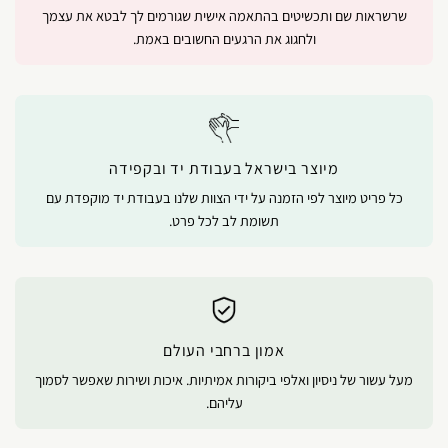
שרשראות שם ותכשיטים בהתאמה אישית שגורמים לך לבטא את עצמך
ולחגוג את הרגעים החשובים באמת.
מיוצר בישראל בעבודת יד ובקפידה
כל פריט מיוצר לפי הזמנה על ידי הצוות שלנו בעבודת יד מוקפדת עם
תשומת לב לכל פרט.
אמון ברחבי העולם
מעל עשור של ניסיון ואלפי ביקורות אמיתיות. איכות ושירות שאפשר לסמוך
עליהם.