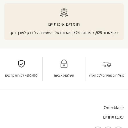
חומרים איכותיים
כסף טהור 925, ציפוי זהב 24 קראט ורוז גולד לשמירה על ברק לאורך זמן.
משלוחים מהירים לכל הארץ
תשלום מאובטח
100,000+ לקוחות מרוצים
Onecklace
עקבו אחרינו