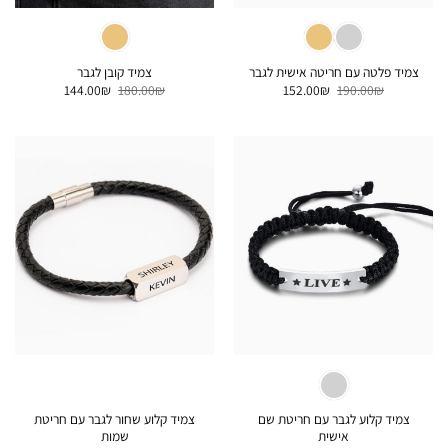
צמיד פלטה עם חריטה אישית לגבר
צמיד קובן לגבר
המחיר
המחיר
המחיר
המחיר
144.00
₪
180.00
₪
152.00
₪
190.00
₪
המקורי
הנוכחי
המקורי
הנוכחי
היה:
הוא:
היה:
הוא:
144.00₪.
180.00₪.
152.00₪.
190.00₪.
צמיד קלוע לגבר עם חריטת שם
צמיד קלוע שחור לגבר עם חריטת
אישית
שמות