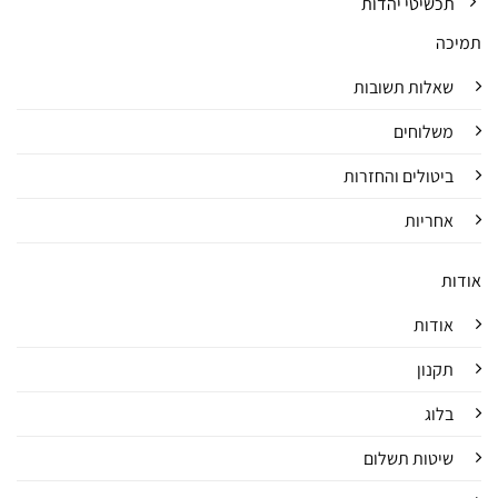
תכשיטי יהדות
תמיכה
שאלות תשובות
משלוחים
ביטולים והחזרות
אחריות
אודות
אודות
תקנון
בלוג
שיטות תשלום