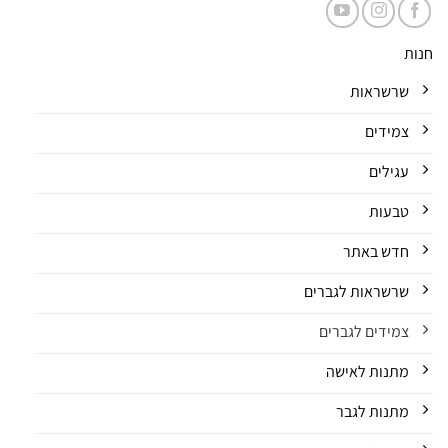
חנות
שרשראות
צמידים
עגילים
טבעות
חדש באתר
שרשראות לגברים
צמידים לגברים
מתנות לאישה
מתנות לגבר