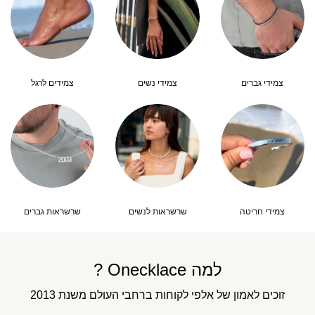
צמידי גברים
צמידי נשים
צמידים לרגל
צמידי חריטה
שרשראות לנשים
שרשראות גברים
למה Onecklace ?
זוכים לאמון של אלפי לקוחות ברחבי העולם משנת 2013