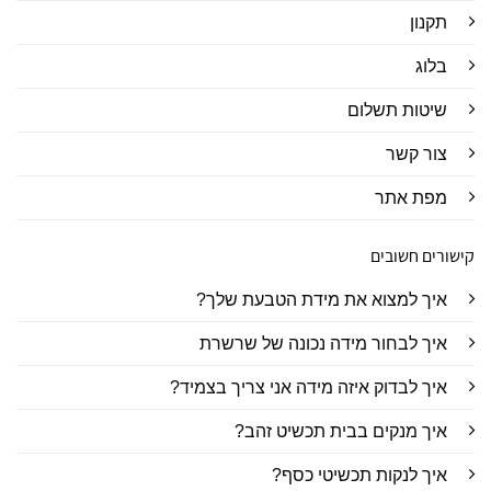
תקנון
בלוג
שיטות תשלום
צור קשר
מפת אתר
קישורים חשובים
איך למצוא את מידת הטבעת שלך?
איך לבחור מידה נכונה של שרשרת
איך לבדוק איזה מידה אני צריך בצמיד?
איך מנקים בבית תכשיט זהב?
איך לנקות תכשיטי כסף?