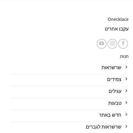
Onecklace
עקבו אחרינו
חנות
שרשראות
צמידים
עגילים
טבעות
חדש באתר
שרשראות לגברים