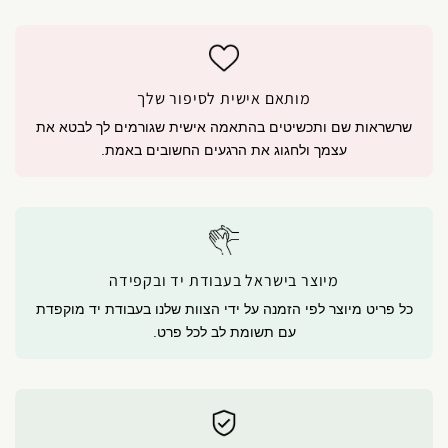
מותאם אישית לסיפור שלך
שרשראות שם ותכשיטים בהתאמה אישית שגורמים לך לבטא את
עצמך ולחגוג את הרגעים החשובים באמת.
מיוצר בישראל בעבודת יד ובקפידה
כל פריט מיוצר לפי הזמנה על ידי הצוות שלנו בעבודת יד מוקפדת
עם תשומת לב לכל פרט.