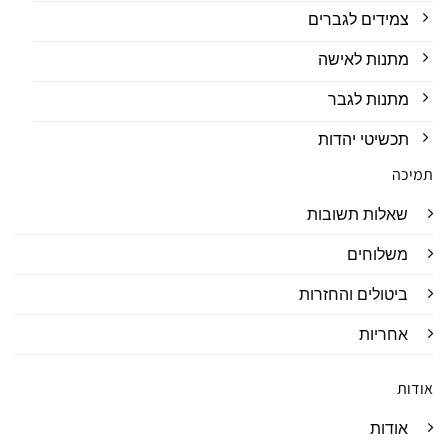
צמידים לגברים
מתנות לאישה
מתנות לגבר
תכשיטי יהדות
תמיכה
שאלות תשובות
משלוחים
ביטולים והחזרות
אחריות
אודות
אודות