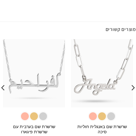
מוצרים קשורים
שרשרת שם באנגלית חוליות
שרשרת שם בערבית עם
סיכה
שרשרת פיגארו