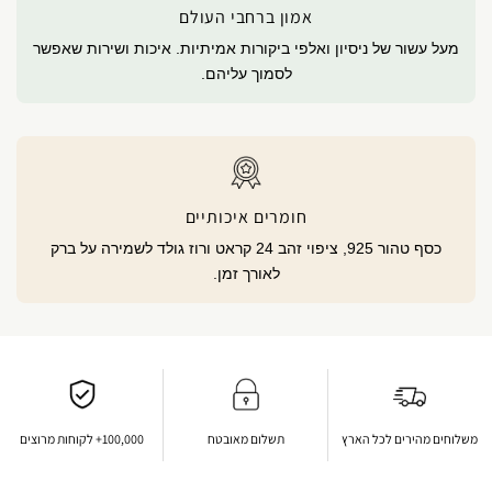
אמון ברחבי העולם
מעל עשור של ניסיון ואלפי ביקורות אמיתיות. איכות ושירות שאפשר
לסמוך עליהם.
חומרים איכותיים
כסף טהור 925, ציפוי זהב 24 קראט ורוז גולד לשמירה על ברק
לאורך זמן.
משלוחים מהירים לכל הארץ
תשלום מאובטח
100,000+ לקוחות מרוצים