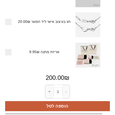
תג בעיצוב אישי ליד הסוגר
20.00₪
אריזת מתנה
9.95₪
200.00
₪
כמות של שרשרת שם בעברית
הוספה לסל