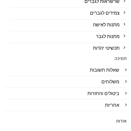
שרשראות לגברים
צמידים לגברים
מתנות לאישה
מתנות לגבר
תכשיטי יהדות
תמיכה
שאלות תשובות
משלוחים
ביטולים והחזרות
אחריות
אודות