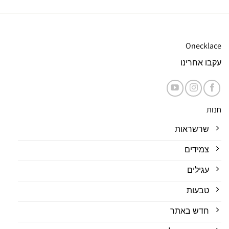
Onecklace
עקבו אחרינו
חנות
שרשראות
צמידים
עגילים
טבעות
חדש באתר