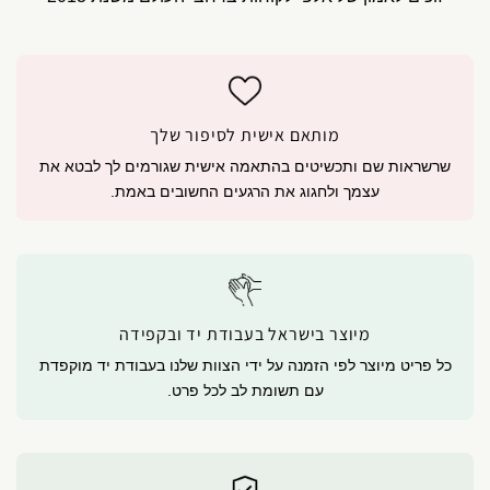
מותאם אישית לסיפור שלך
שרשראות שם ותכשיטים בהתאמה אישית שגורמים לך לבטא את
עצמך ולחגוג את הרגעים החשובים באמת.
מיוצר בישראל בעבודת יד ובקפידה
כל פריט מיוצר לפי הזמנה על ידי הצוות שלנו בעבודת יד מוקפדת
עם תשומת לב לכל פרט.