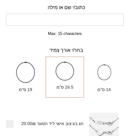
כתוב/י שם או מילה
Max: 15 characters
בחר/י אורך צמיד
16.5 ס"מ
14 ס"מ
19 ס"מ
תג בעיצוב אישי ליד הסוגר
20.00₪