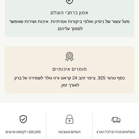
אמון ברחבי העולם
מעל עשור של ניסיון ואלפי ביקורות אמיתיות. איכות ושירות שאפשר
לסמוך עליהם.
חומרים איכותיים
כסף טהור 925, ציפוי זהב 24 קראט ורוז גולד לשמירה על ברק
לאורך זמן.
משלוחים מהירים לכל הארץ
תשלום מאובטח
100,000+ לקוחות מרוצים