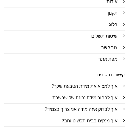
אודות
תקנון
בלוג
שיטות תשלום
צור קשר
מפת אתר
קישורים חשובים
איך למצוא את מידת הטבעת שלך?
איך לבחור מידה נכונה של שרשרת
איך לבדוק איזה מידה אני צריך בצמיד?
איך מנקים בבית תכשיט זהב?